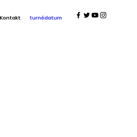
Kontakt
turnédatum